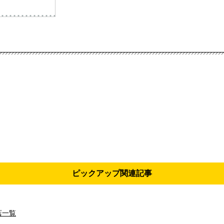
ピックアップ関連記事
店一覧