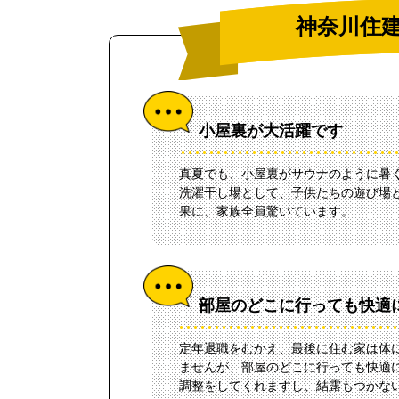
神奈川住
小屋裏が大活躍です
真夏でも、小屋裏がサウナのように暑
洗濯干し場として、子供たちの遊び場
果に、家族全員驚いています。
部屋のどこに行っても快適
定年退職をむかえ、最後に住む家は体
ませんが、部屋のどこに行っても快適
調整をしてくれますし、結露もつかな