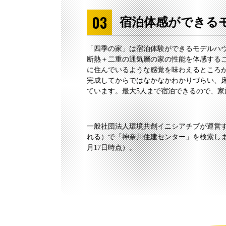
宿泊体感ができる
「四季の家」は宿泊体験ができるモデルハ
断熱＋二重の通気層の家の性能を体感する
に住んでいるような感覚を味わえるところ
完成してからではなかなかわかりづらい、
ています。最大5人まで宿泊できるので、
一般社団法人環境共創イニシアチブが運営す
れる）で「神奈川住建センター」を検索しま
月17日時点）。