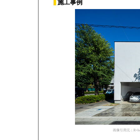
施工事例
画像引用元：R+house