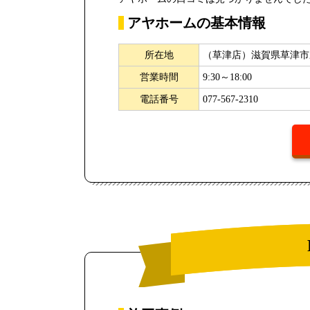
アヤホームの基本情報
所在地
（草津店）滋賀県草津市野村1
営業時間
9:30～18:00
電話番号
077-567-2310