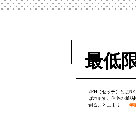
最低
ZEH（ゼッチ）とはNE
ばれます。住宅の断熱
創ることにより、
「年