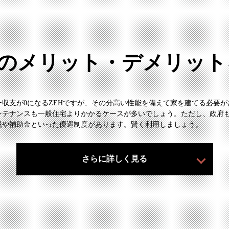
Hのメリット・デメリッ
収支が0になるZEHですが、その分高い性能を備えて家を建てる必要
ンテナンスも一般住宅よりかかるケースが多いでしょう。ただし、政府も
税や補助金といった優遇制度があります。賢く利用しましょう。
さらに詳しく見る