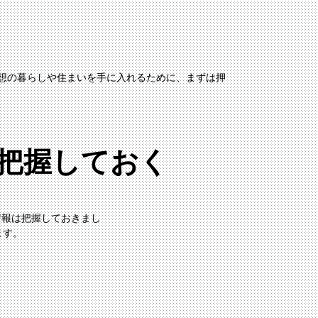
想の暮らしや住まいを手に入れるために、まずは押
を把握しておく
情報は把握しておきまし
ます。