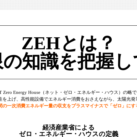
ZEHとは？
限の知識を把握し
T Zero Energy House（ネット・ゼロ・エネルギー・ハウス）
性を上げ、高性能設備でエネルギー消費をおさえながら、太陽光発
間の一次消費エネルギー量の収支をプラスマイナスで「ゼロ」にす
経済産業省による
ゼロ・エネルギー・ハウスの定義