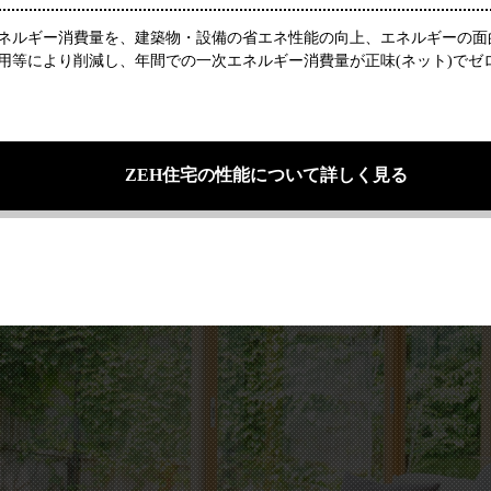
ネルギー消費量を、建築物・設備の省エネ性能の向上、エネルギーの面
用等により削減し、年間での一次エネルギー消費量が正味(ネット)でゼ
ZEH住宅の性能について詳しく見る