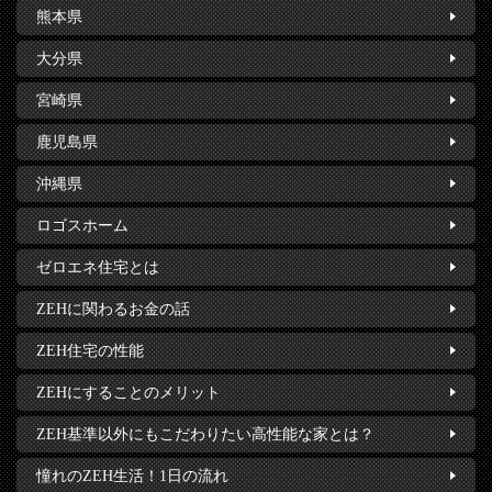
熊本県
大分県
宮崎県
鹿児島県
沖縄県
ロゴスホーム
ゼロエネ住宅とは
ZEHに関わるお金の話
ZEH住宅の性能
ZEHにすることのメリット
ZEH基準以外にもこだわりたい高性能な家とは？
憧れのZEH生活！1日の流れ