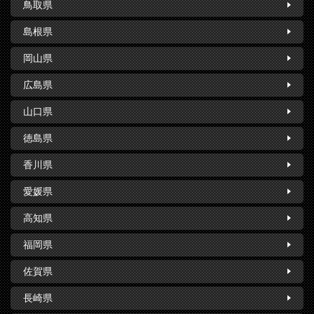
鳥取県
島根県
岡山県
広島県
山口県
徳島県
香川県
愛媛県
高知県
福岡県
佐賀県
長崎県