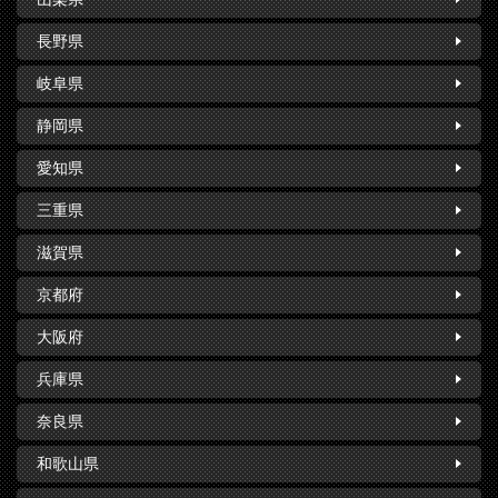
長野県
岐阜県
静岡県
愛知県
三重県
滋賀県
京都府
大阪府
兵庫県
奈良県
和歌山県