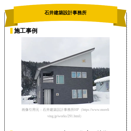
石井建築設計事務所
施工事例
画像引用元：石井建築設計事務所HP（https://www.moreli
ving.jp/works/291.html）