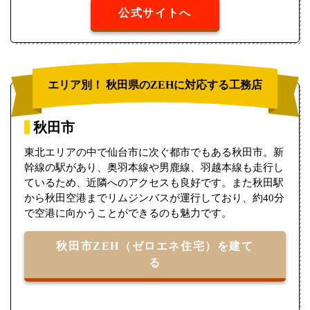
公式サイトへ
エリア別！ 秋田県のZEHに対応する工務店
秋田市
東北エリアの中で仙台市に次ぐ都市でもある秋田市。新
幹線の駅があり、奥羽本線や男鹿線、羽越本線も走行し
ているため、近隣へのアクセスも良好です。また秋田駅
から秋田空港までリムジンバスが運行しており、約40分
で空港に向かうことができるのも魅力です。
秋田市ZEH（ゼロエネ住宅）を建て
る