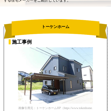
する住宅メーカーをご紹介しています。
トーケンホーム
施工事例
画像引用元：トーケンホームHP（https://www.tokenhome.