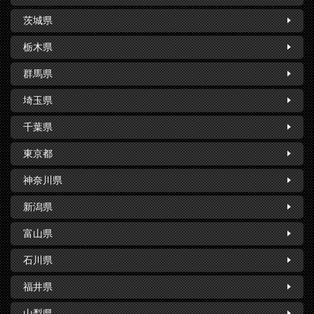
茨城県
栃木県
群馬県
埼玉県
千葉県
東京都
神奈川県
新潟県
富山県
石川県
福井県
山梨県