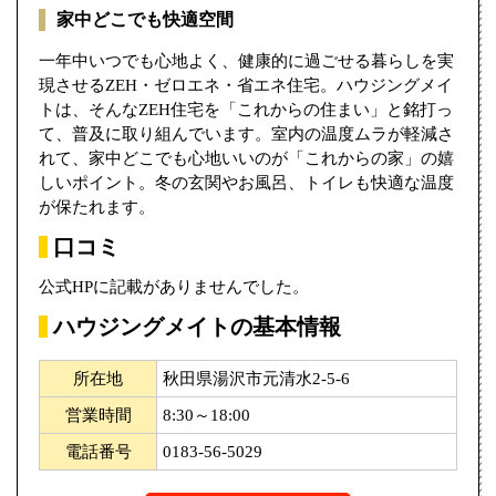
家中どこでも快適空間
一年中いつでも心地よく、健康的に過ごせる暮らしを実
現させるZEH・ゼロエネ・省エネ住宅。ハウジングメイ
トは、そんなZEH住宅を「これからの住まい」と銘打っ
て、普及に取り組んでいます。室内の温度ムラが軽減さ
れて、家中どこでも心地いいのが「これからの家」の嬉
しいポイント。冬の玄関やお風呂、トイレも快適な温度
が保たれます。
口コミ
公式HPに記載がありませんでした。
ハウジングメイトの基本情報
所在地
秋田県湯沢市元清水2-5-6
営業時間
8:30～18:00
電話番号
0183-56-5029