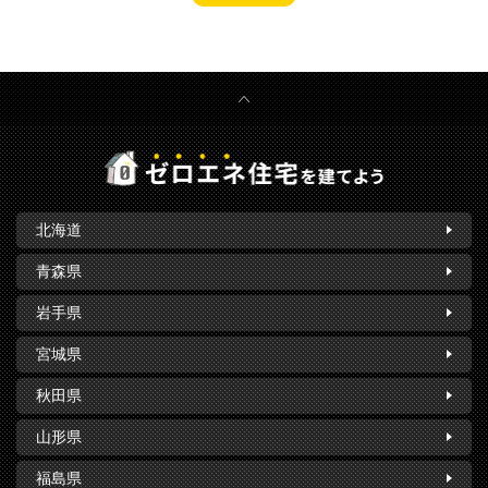
北海道
青森県
岩手県
宮城県
秋田県
山形県
福島県