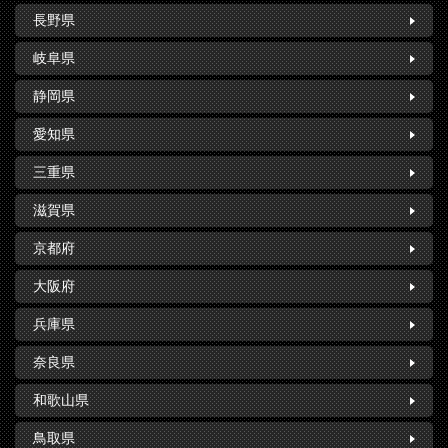
長野県
岐阜県
静岡県
愛知県
三重県
滋賀県
京都府
大阪府
兵庫県
奈良県
和歌山県
鳥取県