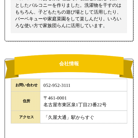
としたバルコニーを作りました。洗濯物を干すのは
もちろん、子どもたちの遊び場として活用したり、
バーベキューや家庭菜園をして楽しんだり。いろい
ろな使い方で家族団らんに活用しています。
会社情報
お問い合わせ
052-952-3111
〒461-0001
住所
名古屋市東区泉1丁目23番22号
アクセス
「久屋大通」駅からすぐ