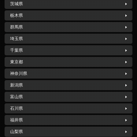
茨城県
栃木県
群馬県
埼玉県
千葉県
東京都
神奈川県
新潟県
富山県
石川県
福井県
山梨県