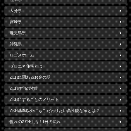
大分県
宮崎県
鹿児島県
沖縄県
ロゴスホーム
ゼロエネ住宅とは
ZEHに関わるお金の話
ZEH住宅の性能
ZEHにすることのメリット
ZEH基準以外にもこだわりたい高性能な家とは？
憧れのZEH生活！1日の流れ