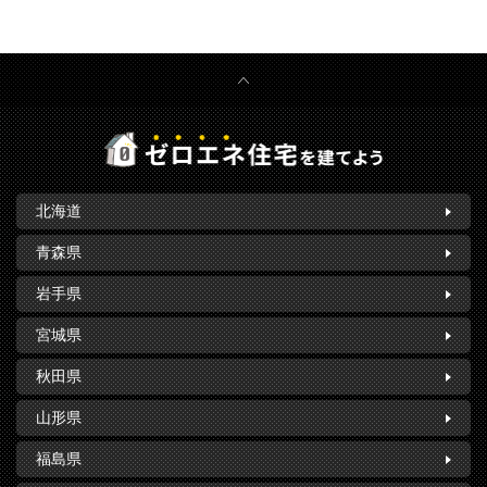
北海道
青森県
岩手県
宮城県
秋田県
山形県
福島県