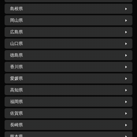
島根県
岡山県
広島県
山口県
徳島県
香川県
愛媛県
高知県
福岡県
佐賀県
長崎県
熊本県