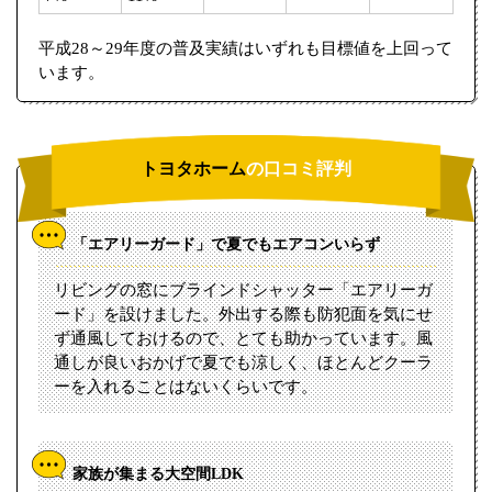
平成28～29年度の普及実績はいずれも目標値を上回って
います。
トヨタホーム
の口コミ評判
「エアリーガード」で夏でもエアコンいらず
リビングの窓にブラインドシャッター「エアリーガ
ード」を設けました。外出する際も防犯面を気にせ
ず通風しておけるので、とても助かっています。風
通しが良いおかげで夏でも涼しく、ほとんどクーラ
ーを入れることはないくらいです。
家族が集まる大空間LDK