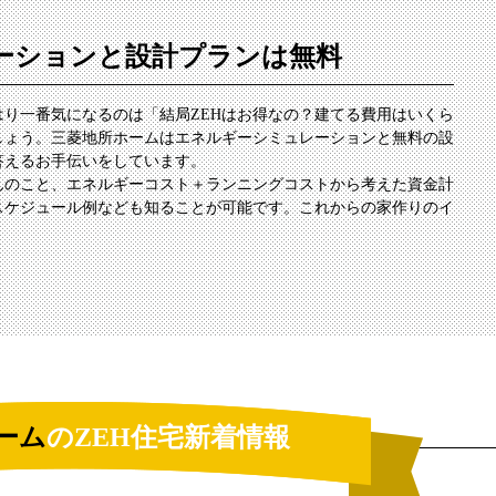
ーションと設計プランは無料
はり一番気になるのは「結局ZEHはお得なの？建てる費用はいくら
しょう。三菱地所ホームはエネルギーシミュレーションと無料の設
答えるお手伝いをしています。
んのこと、エネルギーコスト＋ランニングコストから考えた資金計
スケジュール例なども知ることが可能です。これからの家作りのイ
ーム
のZEH住宅新着情報