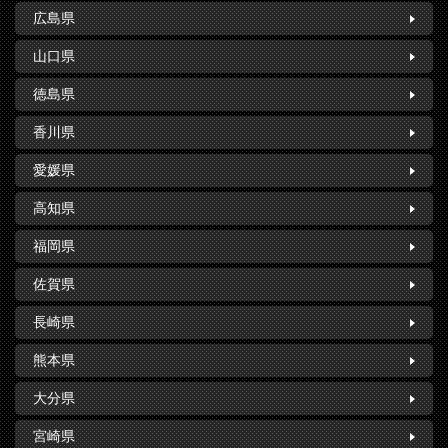
広島県
山口県
徳島県
香川県
愛媛県
高知県
福岡県
佐賀県
長崎県
熊本県
大分県
宮崎県