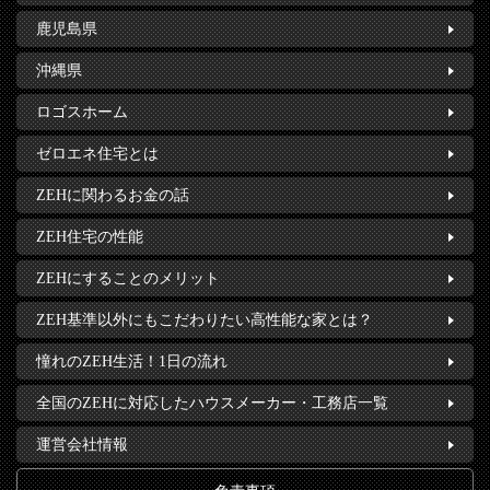
鹿児島県
沖縄県
ロゴスホーム
ゼロエネ住宅とは
ZEHに関わるお金の話
ZEH住宅の性能
ZEHにすることのメリット
ZEH基準以外にもこだわりたい高性能な家とは？
憧れのZEH生活！1日の流れ
全国のZEHに対応したハウスメーカー・工務店一覧
運営会社情報