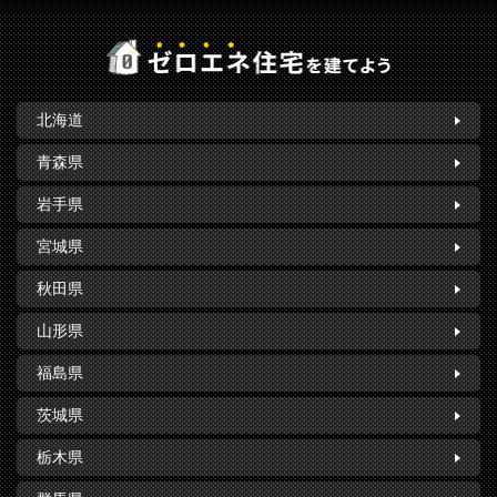
北海道
青森県
岩手県
宮城県
秋田県
山形県
福島県
茨城県
栃木県