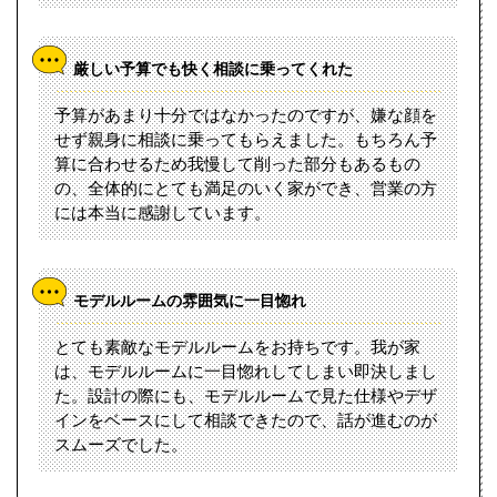
厳しい予算でも快く相談に乗ってくれた
予算があまり十分ではなかったのですが、嫌な顔を
せず親身に相談に乗ってもらえました。もちろん予
算に合わせるため我慢して削った部分もあるもの
の、全体的にとても満足のいく家ができ、営業の方
には本当に感謝しています。
モデルルームの雰囲気に一目惚れ
とても素敵なモデルルームをお持ちです。我が家
は、モデルルームに一目惚れしてしまい即決しまし
た。設計の際にも、モデルルームで見た仕様やデザ
インをベースにして相談できたので、話が進むのが
スムーズでした。