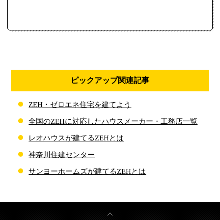
ピックアップ関連記事
ZEH・ゼロエネ住宅を建てよう
全国のZEHに対応したハウスメーカー・工務店一覧
レオハウスが建てるZEHとは
神奈川住建センター
サンヨーホームズが建てるZEHとは