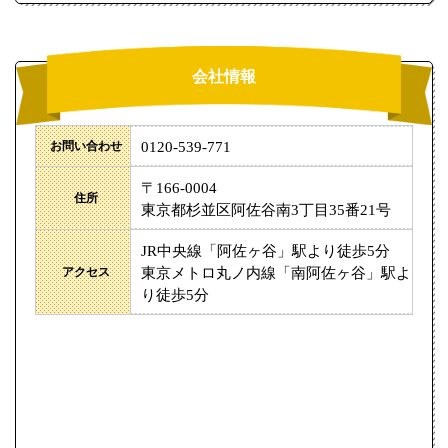
会社情報
お問い合わせ
0120-539-771
〒166-0004
住所
東京都杉並区阿佐谷南3丁目35番21号
JR中央線「阿佐ヶ谷」駅より徒歩5分
アクセス
東京メトロ丸ノ内線「南阿佐ヶ谷」駅よ
り徒歩5分