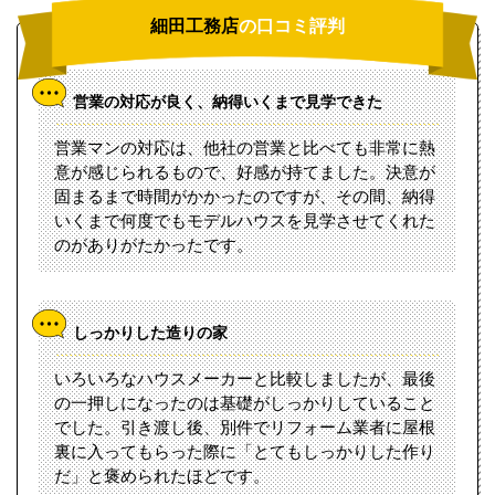
細田工務店
の口コミ評判
営業の対応が良く、納得いくまで見学できた
営業マンの対応は、他社の営業と比べても非常に熱
意が感じられるもので、好感が持てました。決意が
固まるまで時間がかかったのですが、その間、納得
いくまで何度でもモデルハウスを見学させてくれた
のがありがたかったです。
しっかりした造りの家
いろいろなハウスメーカーと比較しましたが、最後
の一押しになったのは基礎がしっかりしていること
でした。引き渡し後、別件でリフォーム業者に屋根
裏に入ってもらった際に「とてもしっかりした作り
だ」と褒められたほどです。