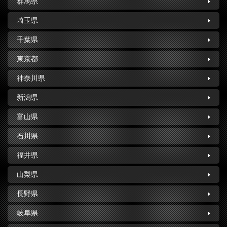
群馬県
埼玉県
千葉県
東京都
神奈川県
新潟県
富山県
石川県
福井県
山梨県
長野県
岐阜県