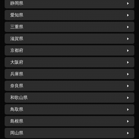
静岡県
愛知県
三重県
滋賀県
京都府
大阪府
兵庫県
奈良県
和歌山県
鳥取県
島根県
岡山県