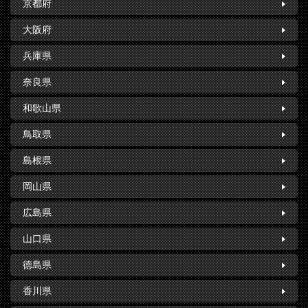
京都府
大阪府
兵庫県
奈良県
和歌山県
鳥取県
島根県
岡山県
広島県
山口県
徳島県
香川県