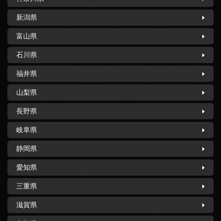
新潟県
富山県
石川県
福井県
山梨県
長野県
岐阜県
静岡県
愛知県
三重県
滋賀県