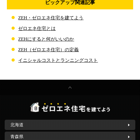
ピックアップ関連記事
ZEH・ゼロエネ住宅を建てよう
ゼロエネ住宅とは
ZEHにすると何がいいのか
ZEH（ゼロエネ住宅）の定義
イニシャルコストとランニングコスト
北海道
青森県