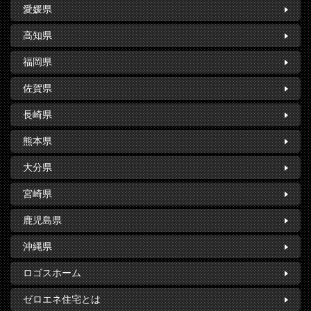
愛媛県
高知県
福岡県
佐賀県
長崎県
熊本県
大分県
宮崎県
鹿児島県
沖縄県
ロゴスホーム
ゼロエネ住宅とは