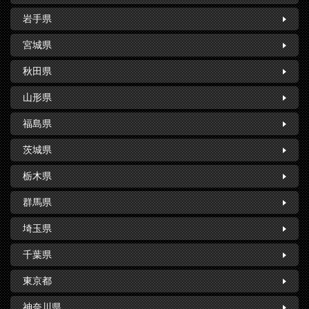
岩手県
宮城県
秋田県
山形県
福島県
茨城県
栃木県
群馬県
埼玉県
千葉県
東京都
神奈川県