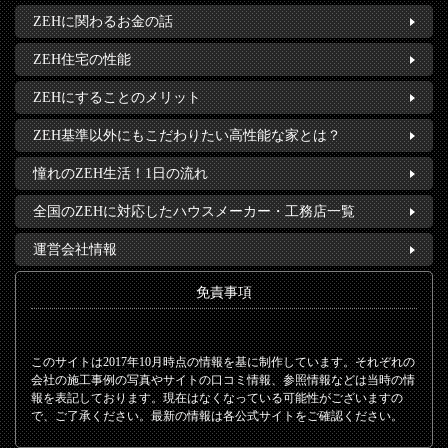
ZEHに関わるお金の話
ZEH住宅の性能
ZEHにすることのメリット
ZEH基準以外にもこだわりたい高性能な家とは？
憧れのZEH生活！1日の流れ
全国のZEHに対応したハウスメーカー・工務店一覧
運営会社情報
免責事項
このサイトは2017年10月時点の情報を基に制作しています。それぞれの
会社の施工事例の写真やサイトの口コミ情報、参照情報などは当時の情
報を表記しております。現在はなくなっている可能性がございますの
で、ご了承ください。最新の情報は各公式サイトをご確認ください。