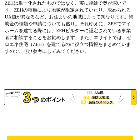
ZEHは単一化されたものではなく、実に複雑で奥が深いで
す。ZEHの種類により地域が限定されていたり、求められる
UA値が異なるなど、お住まいの地域によって異なります。補
助金の種類や申請についても然り。それゆえに、ZEHでマイ
ホームを建てる際には、ZEHビルダーに認定されている事業
者に相談することをお勧めします。また、本サイトでは、ゼ
ロエネ住宅（ZEH）を建てるのに役立つ情報をまとめていま
すので、ぜひ参考にしてみてください。