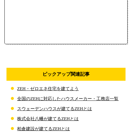
ピックアップ関連記事
ZEH・ゼロエネ住宅を建てよう
全国のZEHに対応したハウスメーカー・工務店一覧
スウェーデンハウスが建てるZEHとは
株式会社八幡が建てるZEHとは
柏倉建設が建てるZEHとは