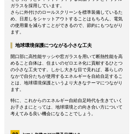
ガラスを採用しています。
さらに外付けのロールスクリーンを標準装備しているた
め、日差しをシャットアウトすることはもちろん、電気
の使用量を減らすことができるので、節約にもつながり
ます。
地球環境保護につながる小さな工夫
開口部に高性能サッシや窓ガラスを用いて断熱性能を高
めること自体は、住まいのゼロエネ化に貢献するひとつ
の小さな工夫です。しかし大きな目で見れば、暮らしの
なかで自分たちが使用するエネルギーを自給自足するこ
とは、地球環境保護というより大きなテーマにつながり
ます。
特に、これからのエネルギー自給自足時代を生きていく
お子さまにとっては、地球環境との向き合い方について
考えてみる良い機会になることでしょう。