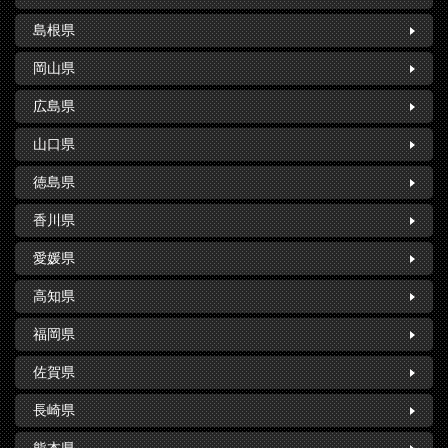
島根県
岡山県
広島県
山口県
徳島県
香川県
愛媛県
高知県
福岡県
佐賀県
長崎県