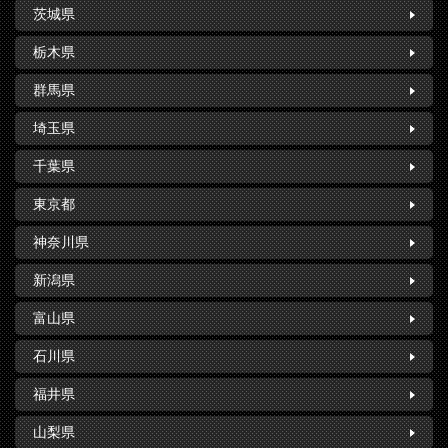
茨城県
栃木県
群馬県
埼玉県
千葉県
東京都
神奈川県
新潟県
富山県
石川県
福井県
山梨県