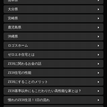
熊本県
大分県
宮崎県
鹿児島県
沖縄県
ロゴスホーム
ゼロエネ住宅とは
ZEHに関わるお金の話
ZEH住宅の性能
ZEHにすることのメリット
ZEH基準以外にもこだわりたい高性能な家とは？
憧れのZEH生活！1日の流れ