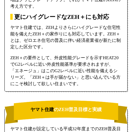
考え方です。
更にハイグレードなZEH＋にも対応
ヤマト住建では、ZEHよりさらにハイグレードな住宅性
能を備えたZEH＋の家作りにも対応しています。ZEH＋
とは、ゼロエネ住宅の普及に伴い経済産業省が新たに制
定した区分です。
ZEH＋の要件として、外皮性能グレードを示すHEAT20
でG2レベルに近い外皮性能基準が要求されますが、
「エネージュ」はこのG2レベルに近い性能を備えるシ
リーズ。「ZEH＋は手が届かない」と思い込んでいる方
にこそ検討して欲しい住まいです。
ヤマト住建
のZEH普及目標と実績
ヤマト住建が設定している平成32年度までのZEH普及目