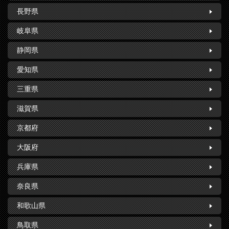
長野県
岐阜県
静岡県
愛知県
三重県
滋賀県
京都府
大阪府
兵庫県
奈良県
和歌山県
鳥取県