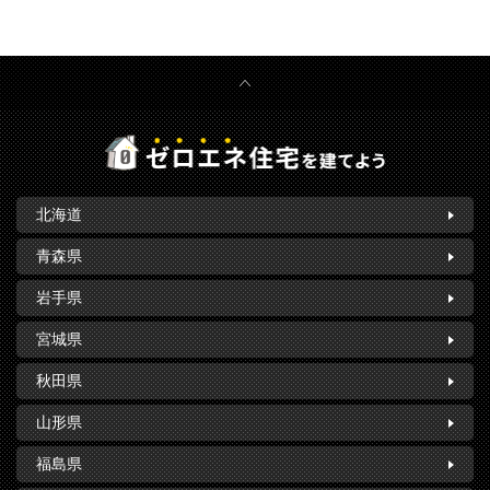
北海道
青森県
岩手県
宮城県
秋田県
山形県
福島県