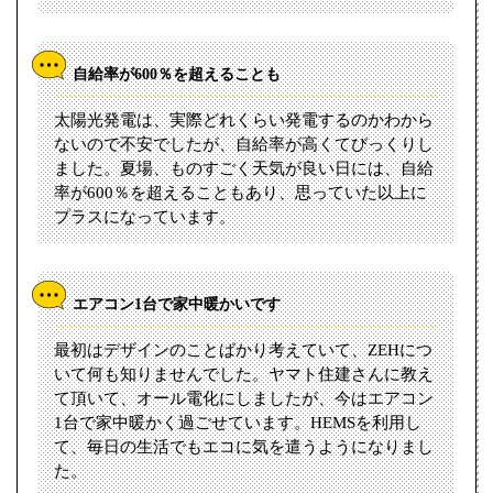
自給率が600％を超えることも
太陽光発電は、実際どれくらい発電するのかわから
ないので不安でしたが、自給率が高くてびっくりし
ました。夏場、ものすごく天気が良い日には、自給
率が600％を超えることもあり、思っていた以上に
プラスになっています。
エアコン1台で家中暖かいです
最初はデザインのことばかり考えていて、ZEHにつ
いて何も知りませんでした。ヤマト住建さんに教え
て頂いて、オール電化にしましたが、今はエアコン
1台で家中暖かく過ごせています。HEMSを利用し
て、毎日の生活でもエコに気を遣うようになりまし
た。