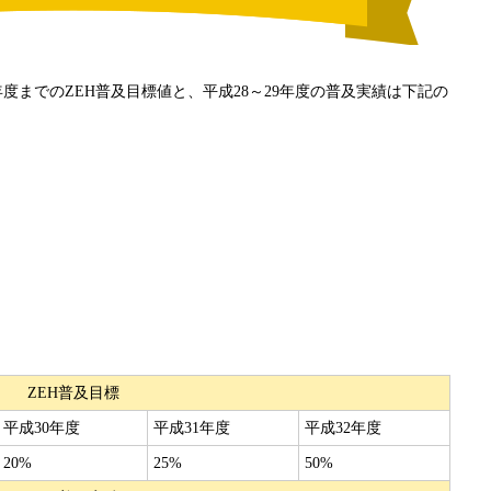
年度までのZEH普及目標値と、平成28～29年度の普及実績は下記の
ZEH普及目標
平成30年度
平成31年度
平成32年度
20%
25%
50%