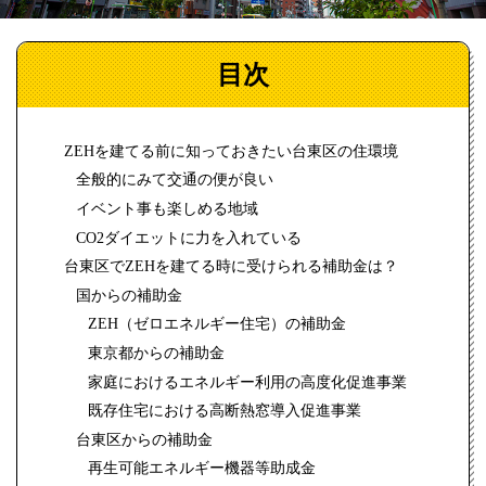
目次
ZEHを建てる前に知っておきたい台東区の住環境
全般的にみて交通の便が良い
イベント事も楽しめる地域
CO2ダイエットに力を入れている
台東区でZEHを建てる時に受けられる補助金は？
国からの補助金
ZEH（ゼロエネルギー住宅）の補助金
東京都からの補助金
家庭におけるエネルギー利用の高度化促進事業
既存住宅における高断熱窓導入促進事業
台東区からの補助金
再生可能エネルギー機器等助成金