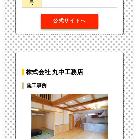
号
公式サイトへ
株式会社 丸中工務店
施工事例