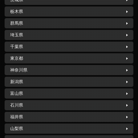
栃木県
群馬県
埼玉県
千葉県
東京都
神奈川県
新潟県
富山県
石川県
福井県
山梨県