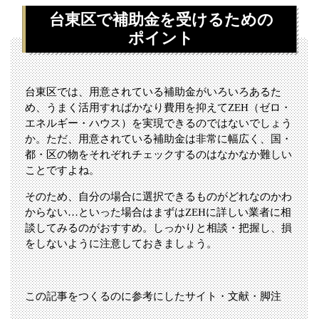
台東区で補助金を受けるための
ポイント
台東区では、用意されている補助金がいろいろあるた
め、うまく活用すればかなり費用を抑えてZEH（ゼロ・
エネルギー・ハウス）を実現できるのではないでしょう
か。ただ、用意されている補助金は非常に幅広く、国・
都・区の物をそれぞれチェックするのはなかなか難しい
ことですよね。
そのため、自分の場合に選択できるものがどれなのかわ
からない…といった場合はまずはZEHに詳しい業者に相
談してみるのがおすすめ。しっかりと相談・把握し、損
をしないように注意しておきましょう。
この記事をつくるのに参考にしたサイト・文献・脚注