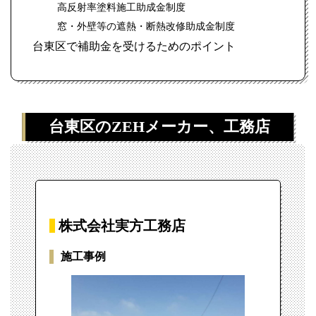
高反射率塗料施工助成金制度
窓・外壁等の遮熱・断熱改修助成金制度
台東区で補助金を受けるためのポイント
台東区のZEHメーカー、工務店
株式会社実方工務店
施工事例