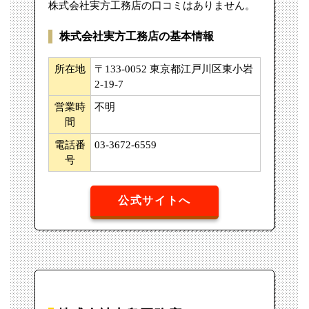
株式会社実方工務店の口コミはありません。
株式会社実方工務店の基本情報
所在地
〒133-0052 東京都江戸川区東小岩
2-19-7
営業時
不明
間
電話番
03-3672-6559
号
公式サイトへ