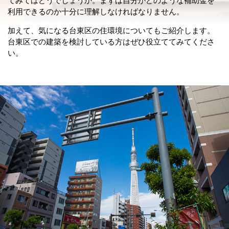
てみてはどうでしょうか。まずは自分がどのような補助金を
利用できるのか十分に理解しなければなりません。
加えて、気になる台東区の住環境についてもご紹介します。
台東区での建築を検討している方はぜひ役立ててみてくださ
い。