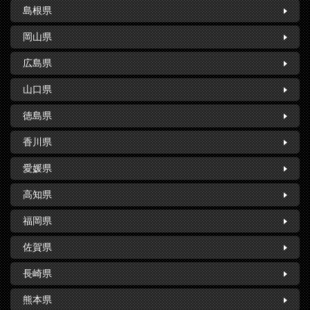
島根県
岡山県
広島県
山口県
徳島県
香川県
愛媛県
高知県
福岡県
佐賀県
長崎県
熊本県