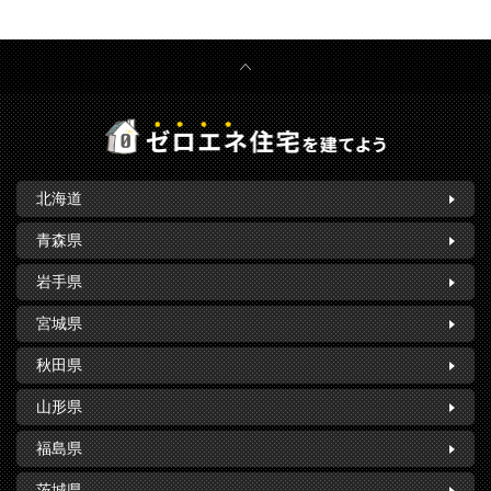
北海道
青森県
岩手県
宮城県
秋田県
山形県
福島県
茨城県