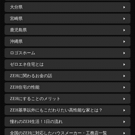
大分県
宮崎県
鹿児島県
沖縄県
ロゴスホーム
ゼロエネ住宅とは
ZEHに関わるお金の話
ZEH住宅の性能
ZEHにすることのメリット
ZEH基準以外にもこだわりたい高性能な家とは？
憧れのZEH生活！1日の流れ
全国のZEHに対応したハウスメーカー・工務店一覧