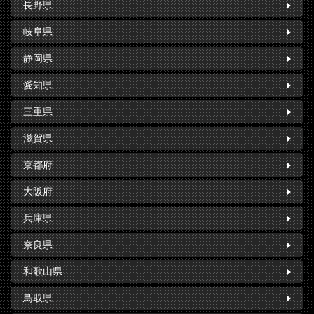
長野県
岐阜県
静岡県
愛知県
三重県
滋賀県
京都府
大阪府
兵庫県
奈良県
和歌山県
鳥取県