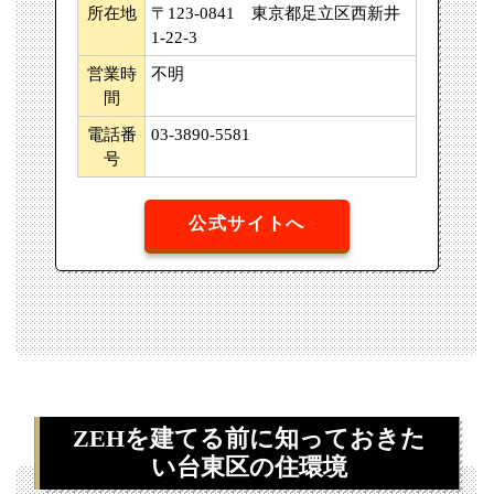
所在地
〒123-0841 東京都足立区西新井
1-22-3
営業時
不明
間
電話番
03-3890-5581
号
公式サイトへ
ZEHを建てる前に知っておきた
い台東区の住環境