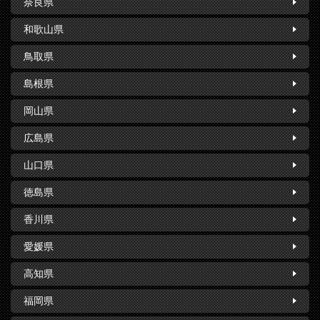
奈良県
和歌山県
鳥取県
島根県
岡山県
広島県
山口県
徳島県
香川県
愛媛県
高知県
福岡県