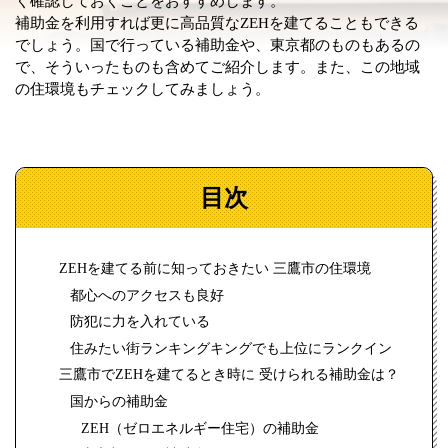
く確認しておくことをおすすめします。
補助金を利用すれば更に高品質なZEHを建てることもできる
でしょう。国で行っている補助金や、東京都のものもあるの
で、そういったものも含めてご紹介します。また、この地域
の住環境もチェックしてみましょう。
目次
ZEHを建てる前に知っておきたい 三鷹市の住環境
都心へのアクセスも良好
防犯に力を入れている
住みたい街ランキングキングでも上位にランクイン
三鷹市でZEHを建てるとき時に 受けられる補助金は？
国からの補助金
ZEH（ゼロエネルギー住宅）の補助金