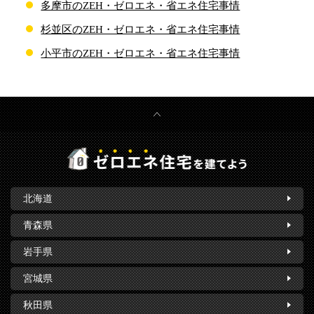
多摩市のZEH・ゼロエネ・省エネ住宅事情
杉並区のZEH・ゼロエネ・省エネ住宅事情
小平市のZEH・ゼロエネ・省エネ住宅事情
北海道
青森県
岩手県
宮城県
秋田県