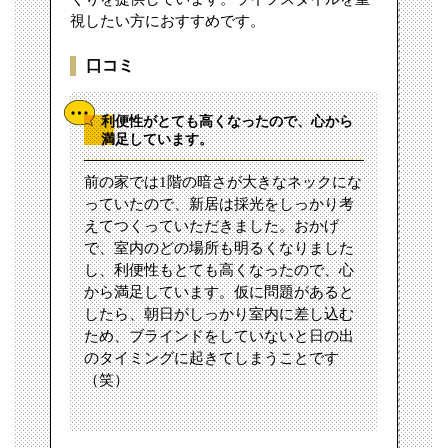
視したい方におすすめです。
口コミ
利便性がとても高くなったので、心から
満足しています。
前の家では1階の暗さが大きなネックにな
っていたので、新居は採光をしっかり考
えてつくっていただきました。おかげ
で、室内のどの場所も明るくなりました
し、利便性もとても高くなったので、心
から満足しています。仮に問題があると
したら、朝日がしっかり室内に差し込む
ため、ブラインドをしていないと日の出
のタイミングに起きてしまうことです
（笑）