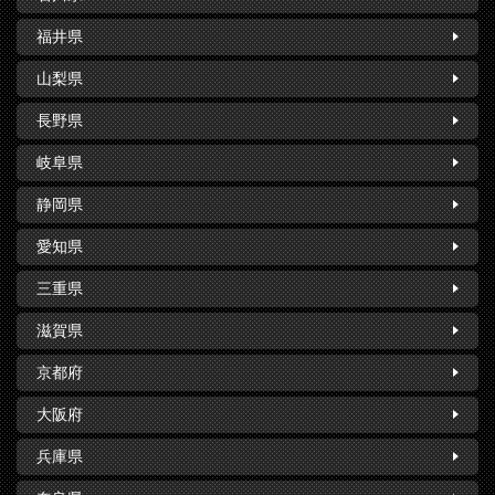
福井県
山梨県
長野県
岐阜県
静岡県
愛知県
三重県
滋賀県
京都府
大阪府
兵庫県