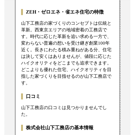
ZEH・ゼロエネ・省エネ住宅の特徴
山下工務店の家づくりのコンセプトは伝統と
革新。西東京エリアの地域密着の工務店で
す。時代に応じた革新を追い求める一方で、
変わらない普遍の想いを受け継ぎ創業100年
近く。長きにわたる積み重ねがある分、住宅
は決して安くはありませんが、値段に応じた
ハイクオリティをどこまでも追求できます。
どこよりも優れた住宅、ハイクオリティを目
指した家づくりを目指せるのが山下工務店で
す。
口コミ
山下工務店の口コミは見つかりませんでし
た。
株式会社山下工務店の基本情報