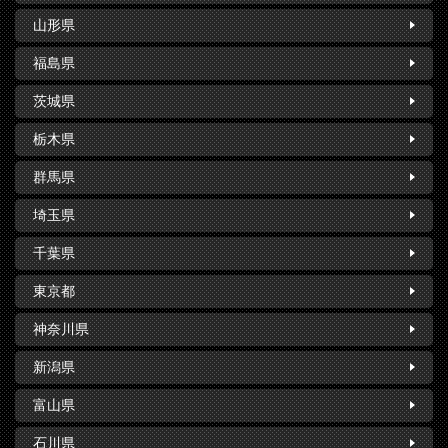
山形県
福島県
茨城県
栃木県
群馬県
埼玉県
千葉県
東京都
神奈川県
新潟県
富山県
石川県