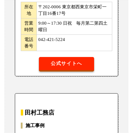
所在
〒202-0006 東京都西東京市栄町一
地
丁目16番17号
営業
9:00～17:30 日祝 毎月第二第四土
時間
曜日
電話
042-421-5224
番号
公式サイトへ
田村工務店
施工事例