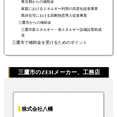
東京都からの補助金
家庭におけるエネルギー利用の高度化促進事業
既存住宅における高断熱窓導入促進事業
三鷹市からの補助金
三鷹市新エネルギー・省エネルギー設備設置助成
金
三鷹市で補助金を受けるためのポイント
三鷹市のZEHメーカー、工務店
株式会社八幡