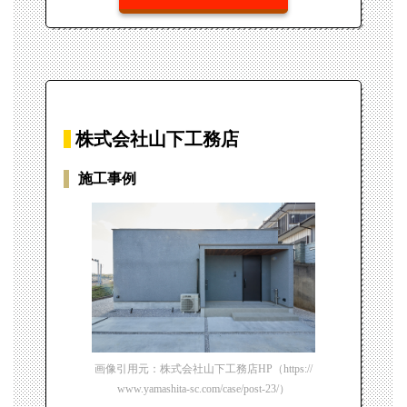
株式会社山下工務店
施工事例
画像引用元：株式会社山下工務店HP（https://
www.yamashita-sc.com/case/post-23/）