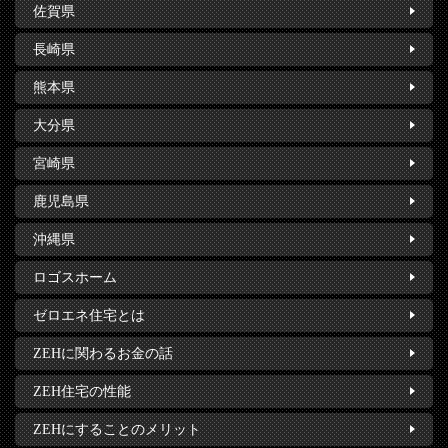
佐賀県
長崎県
熊本県
大分県
宮崎県
鹿児島県
沖縄県
ロゴスホーム
ゼロエネ住宅とは
ZEHに関わるお金の話
ZEH住宅の性能
ZEHにすることのメリット