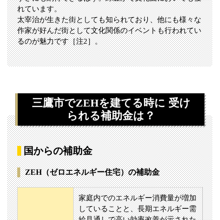
れています。
太宰治が生きた街としても知られており、他にも様々な
作家が好んだ街として文化関係のイベントも行われてい
るのが魅力です［注2］。
三鷹市でZEHを建てる時に 受け
られる補助金は？
国からの補助金
ZEH（ゼロエネルギー住宅）の補助金
家庭内でのエネルギー消費量が増加
していることと、長期エネルギー需
給見通しで高い効率改善が示された