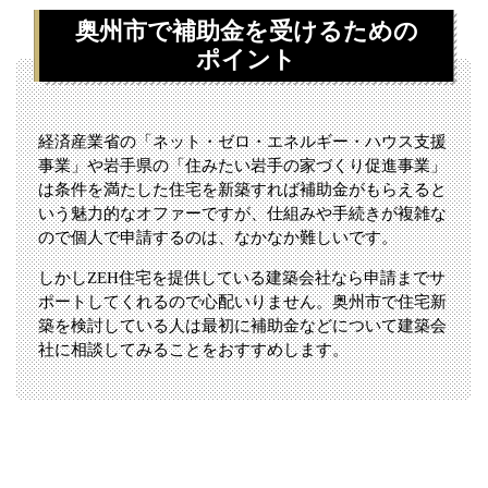
奥州市で補助金を受けるための
ポイント
経済産業省の「ネット・ゼロ・エネルギー・ハウス支援
事業」や岩手県の「住みたい岩手の家づくり促進事業」
は条件を満たした住宅を新築すれば補助金がもらえると
いう魅力的なオファーですが、仕組みや手続きが複雑な
ので個人で申請するのは、なかなか難しいです。
しかしZEH住宅を提供している建築会社なら申請までサ
ポートしてくれるので心配いりません。奥州市で住宅新
築を検討している人は最初に補助金などについて建築会
社に相談してみることをおすすめします。