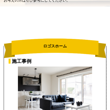
お考えの方はぜひ参考にしてください。
ロゴスホーム
施工事例