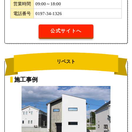
営業時間
09:00～18:00
電話番号
0197-34-1326
公式サイトへ
リベスト
施工事例