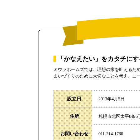
「かなえたい」をカタチにす
ミウラホームズでは、理想の家を叶えるた
まいづくりのために大切なことを考え、ニ
設立日
2013年4月5日
住所
札幌市北区太平8条5
お問い合わせ
011-214-1760