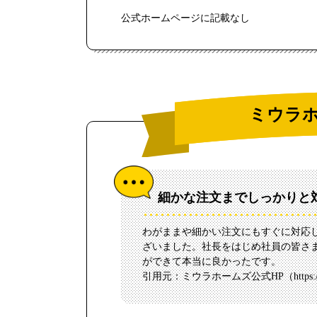
公式ホームページに記載なし
ミウラ
細かな注文までしっかりと
わがままや細かい注文にもすぐに対応
ざいました。社長をはじめ社員の皆さ
ができて本当に良かったです。
引用元：ミウラホームズ公式HP（
https