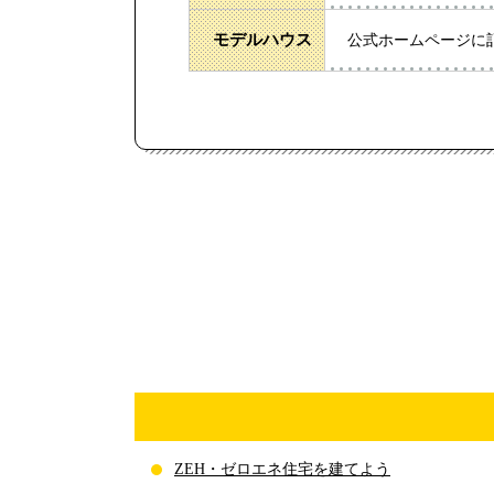
モデルハウス
公式ホームページに
ZEH・ゼロエネ住宅を建てよう