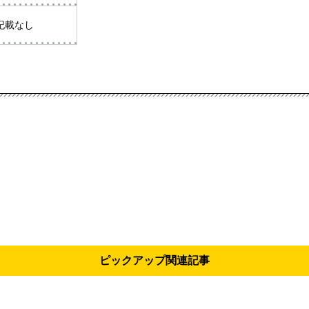
記載なし
ピックアップ関連記事