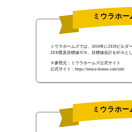
ミウラホー
ミウラホームズでは、2016年にZEHビルダー
ZEH普及目標値35％、目標値合計を85％と
※参照元：ミウラホームズ公式サイト
公式サイト：https://miura-homes.com/zeh/
ミウラホー