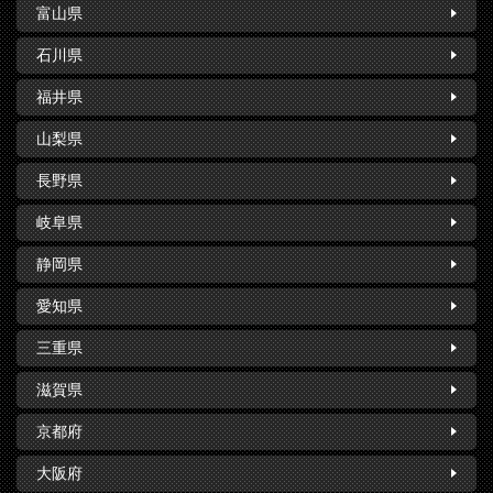
富山県
石川県
福井県
山梨県
長野県
岐阜県
静岡県
愛知県
三重県
滋賀県
京都府
大阪府