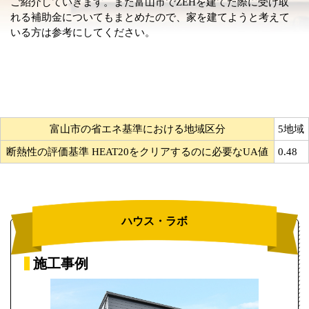
ご紹介していきます。また富山市でZEHを建てた際に受け取
れる補助金についてもまとめたので、家を建てようと考えて
いる方は参考にしてください。
富山市の省エネ基準における地域区分
5地域
断熱性の評価基準 HEAT20をクリアするのに必要なUA値
0.48
ハウス・ラボ
施工事例