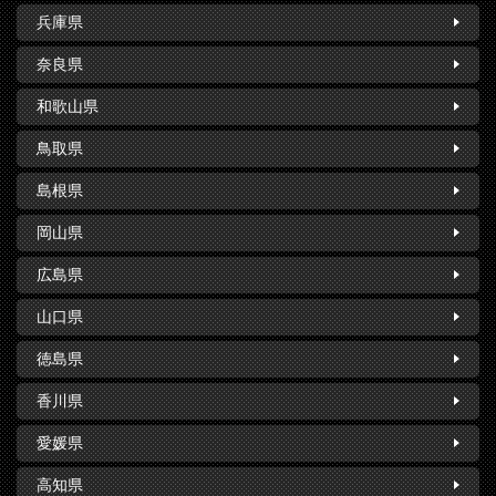
兵庫県
奈良県
和歌山県
鳥取県
島根県
岡山県
広島県
山口県
徳島県
香川県
愛媛県
高知県