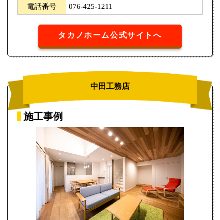
電話番号
076-425-1211
タカノホーム公式サイトへ
中田工務店
施工事例