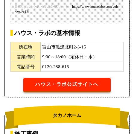
参照元：ハウス・ラボ公式サイト（
https://www.houselabo.com/voic
e/voice13/
）
ハウス・ラボの基本情報
所在地
富山市黒瀬北町2-3-15
営業時間
9:00～18:00（定休日：水）
電話番号
0120-288-615
ハウス・ラボ公式サイトへ
タカノホーム
施工事例