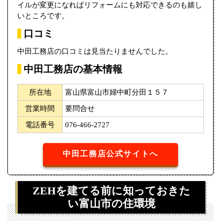
イルが変更になればリフォームにも対応できるのも嬉し
いところです。
口コミ
中田工務店の口コミは見当たりませんでした。
中田工務店の基本情報
所在地
富山県富山市婦中町分田１５７
営業時間
要問合せ
電話番号
076-466-2727
中田工務店公式サイトへ
ZEHを建てる前に知っておきた
い富山市の住環境