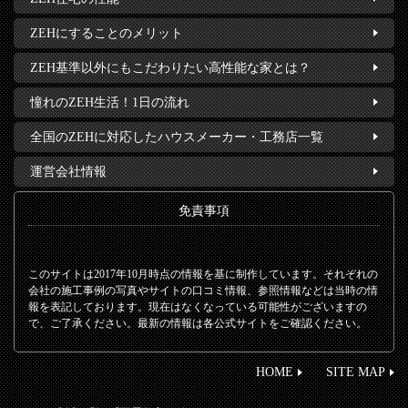
ZEHにすることのメリット
ZEH基準以外にもこだわりたい高性能な家とは？
憧れのZEH生活！1日の流れ
全国のZEHに対応したハウスメーカー・工務店一覧
運営会社情報
免責事項
このサイトは2017年10月時点の情報を基に制作しています。それぞれの
会社の施工事例の写真やサイトの口コミ情報、参照情報などは当時の情
報を表記しております。現在はなくなっている可能性がございますの
で、ご了承ください。最新の情報は各公式サイトをご確認ください。
HOME
SITE MAP