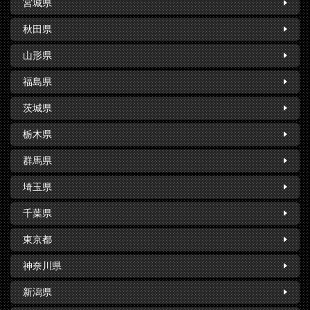
宮城県
秋田県
山形県
福島県
茨城県
栃木県
群馬県
埼玉県
千葉県
東京都
神奈川県
新潟県