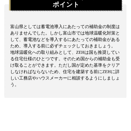
ポイント
富山県としては蓄電池導入にあたっての補助金の制度は
ありませんでした。しかし富山市では地球温暖化対策と
して、蓄電池などを導入するにあたっての補助金がある
ため、導入する前に必ずチェックしておきましょう。
地球温暖化への取り組みとして、ZEHは国も推奨してい
る住宅仕様のひとつです。そのため国からの補助金も受
け取ることができます。ただし国が定めた基準をクリア
しなければならないため、住宅を建築する前にZEHに詳
しい工務店やハウスメーカーに相談するようにしましょ
う。