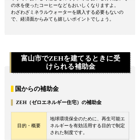
の水を使ったコーヒーなどもおいしくなりますよ。
わざわざミネラルウォーターを購入する必要もないの
で、経済面からみても嬉しいポイントでしょう。
富山市でZEHを建てるときに受
けられる補助金
国からの補助金
ZEH（ゼロエネルギー住宅）の補助金
地球環境保全のために、再生可能エ
目的・概要
ネルギーを有効活用する目的で制定
された制度です。