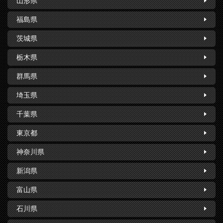
山形県
福島県
茨城県
栃木県
群馬県
埼玉県
千葉県
東京都
神奈川県
新潟県
富山県
石川県