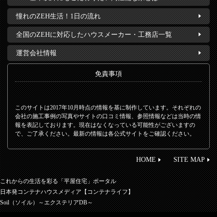
憧れのZEH生活！1日の流れ
全国のZEHに対応したハウスメーカー・工務店一覧
運営会社情報
免責事項
このサイトは2017年10月時点の情報を基に制作しています。それぞれの
会社の施工事例の写真やサイトの口コミ情報、参照情報などは当時の情
報を表記しております。現在はなくなっている可能性がございますの
で、ご了承ください。最新の情報は各公式サイトをご確認ください。
HOME
SITE MAP
これからの生活を彩る「平屋住宅」ポータル
日本発コンテナハウスメディア【コンテナライフ】
Soil（ソイル）～エクステリアDB～