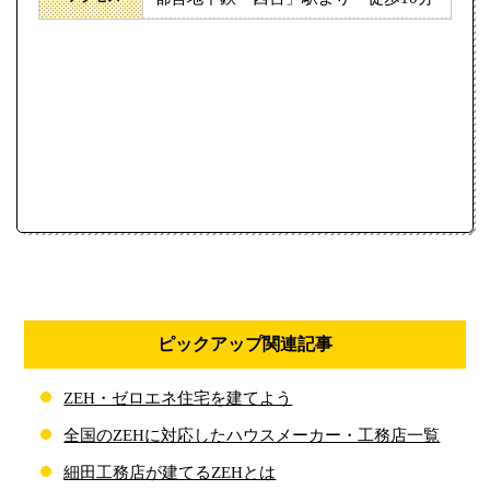
ピックアップ関連記事
ZEH・ゼロエネ住宅を建てよう
全国のZEHに対応したハウスメーカー・工務店一覧
細田工務店が建てるZEHとは