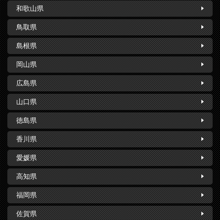
和歌山県
鳥取県
島根県
岡山県
広島県
山口県
徳島県
香川県
愛媛県
高知県
福岡県
佐賀県