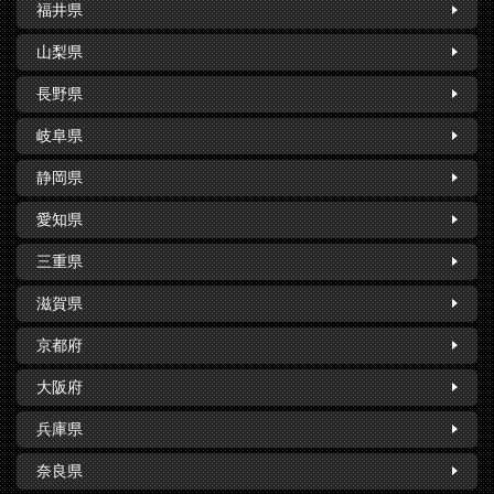
福井県
山梨県
長野県
岐阜県
静岡県
愛知県
三重県
滋賀県
京都府
大阪府
兵庫県
奈良県