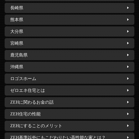
長崎県
熊本県
大分県
宮崎県
鹿児島県
沖縄県
ロゴスホーム
ゼロエネ住宅とは
ZEHに関わるお金の話
ZEH住宅の性能
ZEHにすることのメリット
ZEH基準以外にもこだわりたい高性能な家とは？