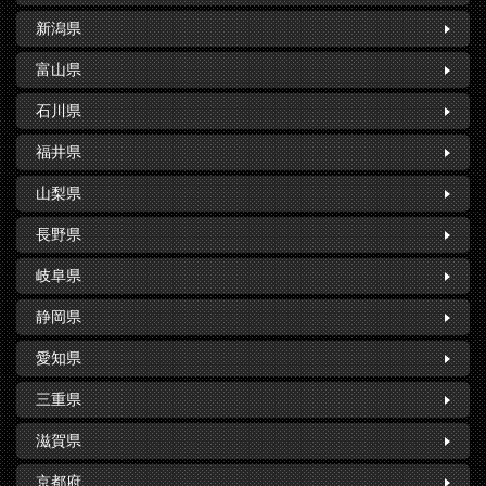
新潟県
富山県
石川県
福井県
山梨県
長野県
岐阜県
静岡県
愛知県
三重県
滋賀県
京都府