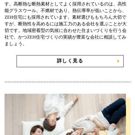
す。高断熱な断熱素材としてよく採用されているのは、高性
能グラスウール。不燃材であり、熱伝導率が低いことから、
ZEH住宅にも採用されています。素材選びももちろん大切で
すが、断熱性を高めるには施工力のある会社を選ぶことが大
切です。地域密着型の気候に合わせた住まいづくりを行う会
社で、かつZEH住宅づくりの実績が豊富な会社に相談してみ
ましょう。
詳しく見る