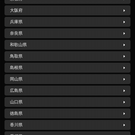
大阪府
兵庫県
奈良県
和歌山県
鳥取県
島根県
岡山県
広島県
山口県
徳島県
香川県