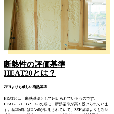
断熱性の
評価基準
HEAT20とは？
ZEHよりも厳しい断熱基準
HEAT20は、断熱基準として用いられているものです。
HEAT20G1・G2・G3の順に、断熱基準が高く設けられていま
す。基準値にはUA値が採用されていて、ZEH基準よりも断熱