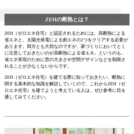
ZEHの断熱とは？
ZEH（ゼロエネ住宅）と認定されるためには、高断熱による
省エネと、太陽光発電による創エネの2つをクリアする必要が
あります。両方とも大切なのですが、家づくりにおいてとく
に注意しておきたいのが高断熱による省エネ。というのも、
省エネ実現のために窓の大きさや空間デザインなどを制限さ
れることが少なくないからです。
ZEH（ゼロエネ住宅）を建てる際に知っておきたい、断熱に
関する基本的な知識を解説していくので、これからZEH（ゼ
ロエネ住宅）を建てようと考えている人は、ぜひ参考に目を
通してみてください。