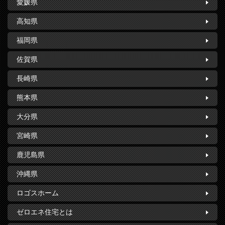
愛媛県
高知県
福岡県
佐賀県
長崎県
熊本県
大分県
宮崎県
鹿児島県
沖縄県
ロゴスホーム
ゼロエネ住宅とは