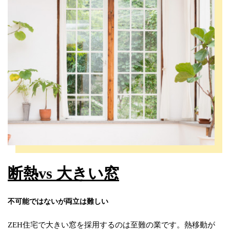
断熱
vs 大きい窓
不可能ではないが両立は難しい
ZEH住宅で大きい窓を採用するのは至難の業です。熱移動が