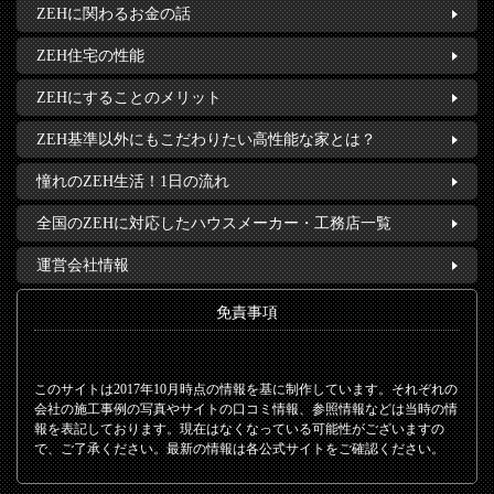
ZEHに関わるお金の話
ZEH住宅の性能
ZEHにすることのメリット
ZEH基準以外にもこだわりたい高性能な家とは？
憧れのZEH生活！1日の流れ
全国のZEHに対応したハウスメーカー・工務店一覧
運営会社情報
免責事項
このサイトは2017年10月時点の情報を基に制作しています。それぞれの
会社の施工事例の写真やサイトの口コミ情報、参照情報などは当時の情
報を表記しております。現在はなくなっている可能性がございますの
で、ご了承ください。最新の情報は各公式サイトをご確認ください。