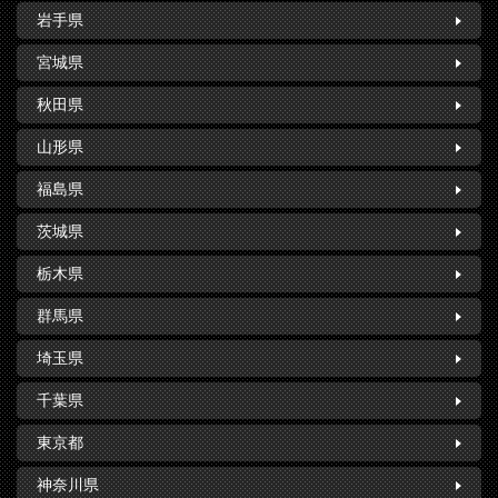
岩手県
宮城県
秋田県
山形県
福島県
茨城県
栃木県
群馬県
埼玉県
千葉県
東京都
神奈川県