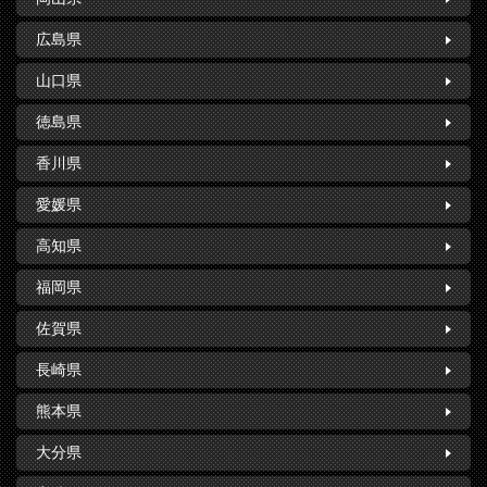
広島県
山口県
徳島県
香川県
愛媛県
高知県
福岡県
佐賀県
長崎県
熊本県
大分県