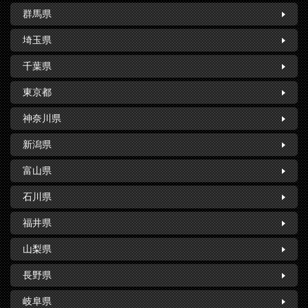
群馬県
埼玉県
千葉県
東京都
神奈川県
新潟県
富山県
石川県
福井県
山梨県
長野県
岐阜県