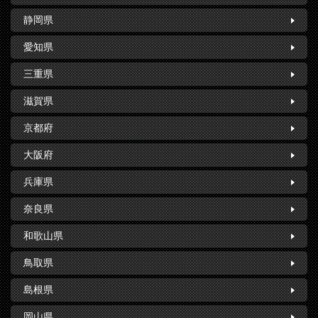
静岡県
愛知県
三重県
滋賀県
京都府
大阪府
兵庫県
奈良県
和歌山県
鳥取県
島根県
岡山県