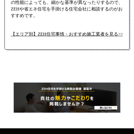
の性能によっても、細かな基準が異なったりするので、
ZEHや省エネ住宅を手掛ける住宅会社に相談するのがお
すすめです。
【エリア別】ZEH住宅事情・おすすめ施工業者を見る>>