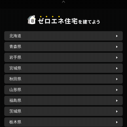
北海道
青森県
岩手県
宮城県
秋田県
山形県
福島県
茨城県
栃木県