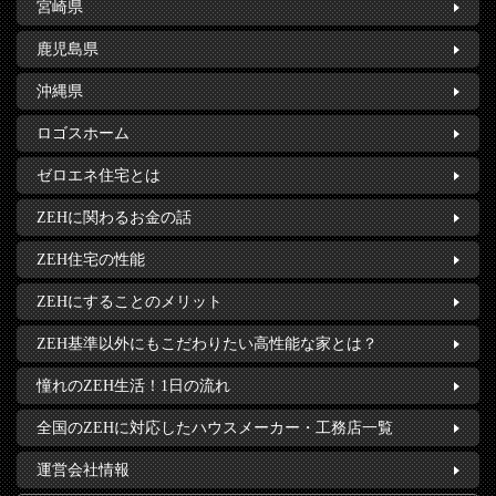
宮崎県
鹿児島県
沖縄県
ロゴスホーム
ゼロエネ住宅とは
ZEHに関わるお金の話
ZEH住宅の性能
ZEHにすることのメリット
ZEH基準以外にもこだわりたい高性能な家とは？
憧れのZEH生活！1日の流れ
全国のZEHに対応したハウスメーカー・工務店一覧
運営会社情報