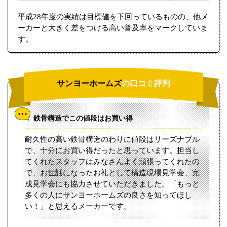
平成28年度の実績は目標値を下回っているものの、他メ
ーカーと大きく差をつける高い普及率をマークしていま
す。
サンヨーホームズ
の口コミ評判
鉄骨構造でこの値段はお買い得
耐久性の高い鉄骨構造のわりに値段はリーズナブル
で、十分にお買い得だったと思っています。担当し
てくれたスタッフはみなさんよく頑張ってくれたの
で、お世話になったお礼として構造現場見学会、完
成見学会にも協力させていただきました。「もっと
多くの人にサンヨーホームズの良さを知ってほし
い！」と思えるメーカーです。