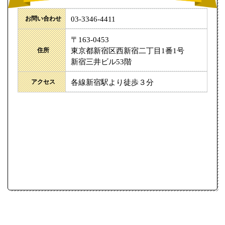
お問い合わせ
03-3346-4411
〒163-0453
住所
東京都新宿区西新宿二丁目1番1号
新宿三井ビル53階
アクセス
各線新宿駅より徒歩３分