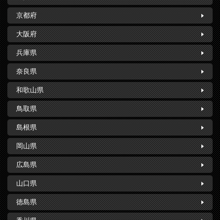
京都府
大阪府
兵庫県
奈良県
和歌山県
鳥取県
島根県
岡山県
広島県
山口県
徳島県