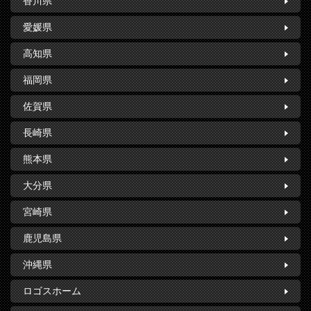
香川県
愛媛県
高知県
福岡県
佐賀県
長崎県
熊本県
大分県
宮崎県
鹿児島県
沖縄県
ロゴスホーム