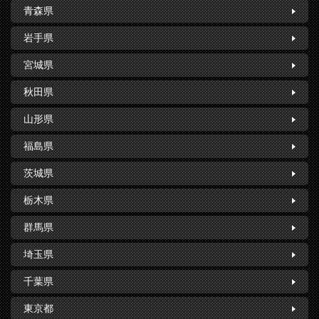
青森県
岩手県
宮城県
秋田県
山形県
福島県
茨城県
栃木県
群馬県
埼玉県
千葉県
東京都