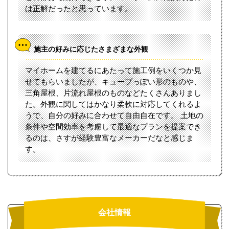
は正解だったと思っています。
施主の好みに応じたさまざまな外観
マイホームを建てるにあたって施工例をいくつか見
せてもらいましたが、キューブっぽい形のものや、
三角屋根、片流れ屋根のものなどたくさんありまし
た。外観に関してはかなり柔軟に対応してくれるよ
うで、自分の好みに合わせて自由自在です。 土地の
条件や空間効率を考慮して最適なプランを提案でき
るのは、さすが経験豊富なメーカーだなと感じま
す。
会社情報