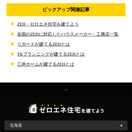
ピックアップ関連記事
ZEH・ゼロエネ住宅を建てよう
全国のZEHに対応したハウスメーカー・工務店一覧
リガードが建てるZEHとは
TKプランニングが建てるZEHとは
三井ホームが建てるZEHとは
北海道