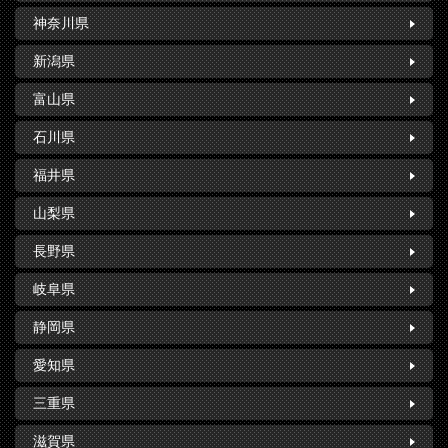
神奈川県
新潟県
富山県
石川県
福井県
山梨県
長野県
岐阜県
静岡県
愛知県
三重県
滋賀県