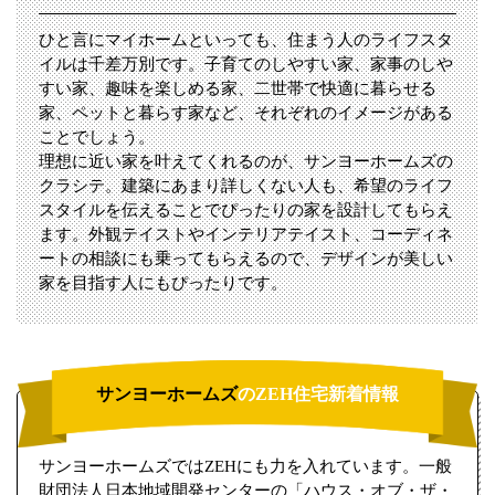
ひと言にマイホームといっても、住まう人のライフスタ
イルは千差万別です。子育てのしやすい家、家事のしや
すい家、趣味を楽しめる家、二世帯で快適に暮らせる
家、ペットと暮らす家など、それぞれのイメージがある
ことでしょう。
理想に近い家を叶えてくれるのが、サンヨーホームズの
クラシテ。建築にあまり詳しくない人も、希望のライフ
スタイルを伝えることでぴったりの家を設計してもらえ
ます。外観テイストやインテリアテイスト、コーディネ
ートの相談にも乗ってもらえるので、デザインが美しい
家を目指す人にもぴったりです。
サンヨーホームズ
のZEH住宅新着情報
サンヨーホームズではZEHにも力を入れています。一般
財団法人日本地域開発センターの「ハウス・オブ・ザ・