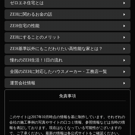
ゼロエネ住宅とは
ZEHに関わるお金の話
ZEH住宅の性能
ZEHにすることのメリット
ZEH基準以外にもこだわりたい高性能な家とは？
憧れのZEH生活！1日の流れ
全国のZEHに対応したハウスメーカー・工務店一覧
運営会社情報
免責事項
このサイトは2017年10月時点の情報を基に制作しています。それぞれの
会社の施工事例の写真やサイトの口コミ情報、参照情報などは当時の情
報を表記しております。現在はなくなっている可能性がございますの
で、ご了承ください。最新の情報は各公式サイトをご確認ください。